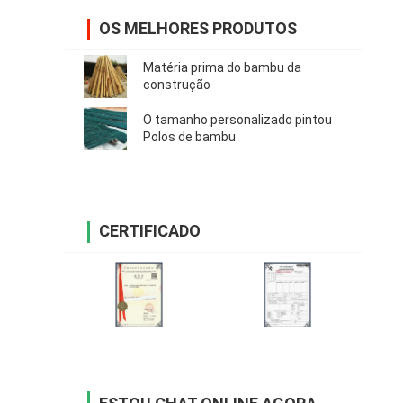
OS MELHORES PRODUTOS
Matéria prima do bambu da
construção
O tamanho personalizado pintou
Polos de bambu
CERTIFICADO