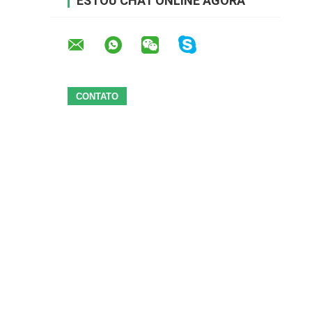
ESTOU CHAT ONLINE AGORA