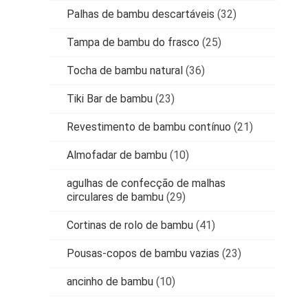
Palhas de bambu descartáveis
(32)
Tampa de bambu do frasco
(25)
Tocha de bambu natural
(36)
Tiki Bar de bambu
(23)
Revestimento de bambu contínuo
(21)
Almofadar de bambu
(10)
agulhas de confecção de malhas
circulares de bambu
(29)
Cortinas de rolo de bambu
(41)
Pousas-copos de bambu vazias
(23)
ancinho de bambu
(10)