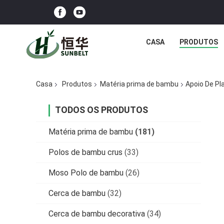
CASA
PRODUTOS
Casa
Produtos
Matéria prima de bambu
Apoio De Pl
TODOS OS PRODUTOS
Matéria prima de bambu
(181)
Polos de bambu crus
(33)
Moso Polo de bambu
(26)
Cerca de bambu
(32)
Cerca de bambu decorativa
(34)