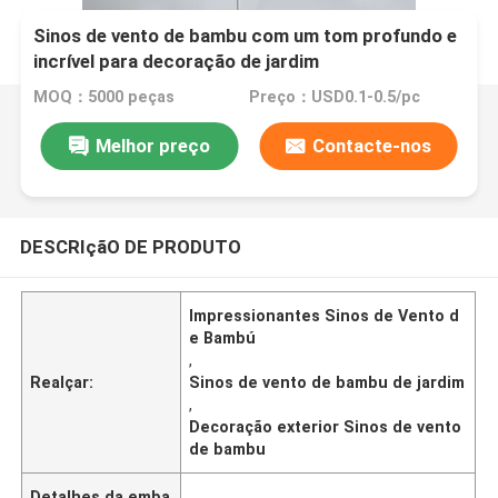
Sinos de vento de bambu com um tom profundo e
incrível para decoração de jardim
MOQ：5000 peças
Preço：USD0.1-0.5/pc
Melhor preço
Contacte-nos
DESCRIçãO DE PRODUTO
Impressionantes Sinos de Vento d
e Bambú
,
Realçar:
Sinos de vento de bambu de jardim
,
Decoração exterior Sinos de vento
de bambu
Detalhes da emba